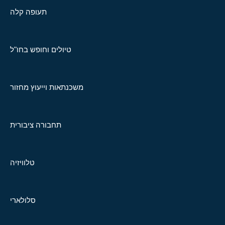
תעופה קלה
טיולים וחופש בחו"ל
משכנתאות וייעוץ מחזור
תחבורה ציבורית
טלוויזיה
סלולארי