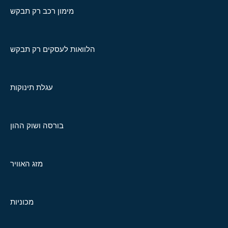
מימון רכב רק תבקש
הלוואות לעסקים רק תבקש
עגלת תינוקות
בורסה ושוק ההון
מזג האוויר
מכוניות