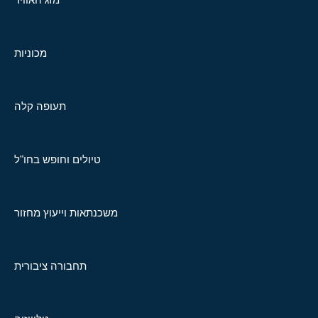
מכוניות
תעופה קלה
טיולים וחופש בחו"ל
משכנתאות וייעוץ מחזור
תחבורה ציבורית