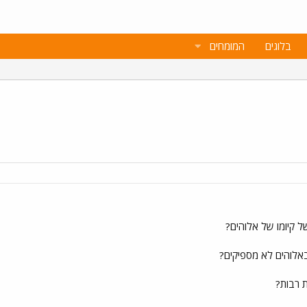
בלוגים
המומחים
 קיומו של אלוהים?
ת רבות?