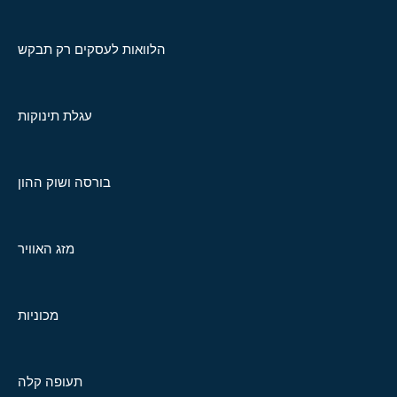
הלוואות לעסקים רק תבקש
עגלת תינוקות
בורסה ושוק ההון
מזג האוויר
מכוניות
תעופה קלה