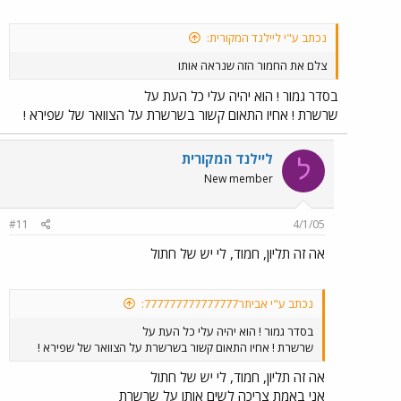
נכתב ע"י ליילנד המקורית:
צלם את החמור הזה שנראה אותו
בסדר גמור ! הוא יהיה עלי כל העת על
שרשרת ! אחיו התאום קשור בשרשרת על הצוואר של שפירא !
ליילנד המקורית
ל
New member
#11
4/1/05
אה זה תליון, חמוד, לי יש של חתול
נכתב ע"י אביתר777777777777777:
בסדר גמור ! הוא יהיה עלי כל העת על
שרשרת ! אחיו התאום קשור בשרשרת על הצוואר של שפירא !
אה זה תליון, חמוד, לי יש של חתול
אני באמת צריכה לשים אותו על שרשרת