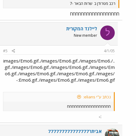
רכב מטרודן ב
שרות הבאר -7
חחחחחחחחחחחחחחחחחח
ליילנד המקורית
ל
New member
#5
4/1/05
../images/Emo6.gif../images/Emo6.gif../images/Emo6.
gif../images/Emo6.gif../images/Emo6.gif../images/Em
o6.gif../images/Emo6.gif../images/Emo6.gif../images/
Emo6.gif../images/Emo6.gif../images/Emo6.gif:-
נכתב ע"י elians:
חחחחחחחחחחחחחחחחחח
:-
אביתר777777777777777