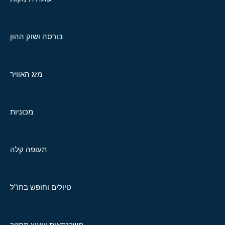
בורסה ושוק ההון
מזג האוויר
מכוניות
תעופה קלה
טיולים וחופש בחו"ל
משכנתאות וייעוץ מחזור