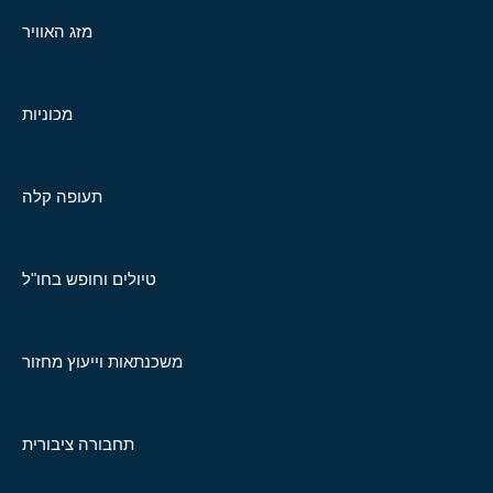
מזג האוויר
מכוניות
תעופה קלה
טיולים וחופש בחו"ל
משכנתאות וייעוץ מחזור
תחבורה ציבורית