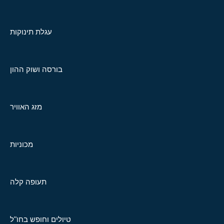
עגלת תינוקות
בורסה ושוק ההון
מזג האוויר
מכוניות
תעופה קלה
טיולים וחופש בחו"ל