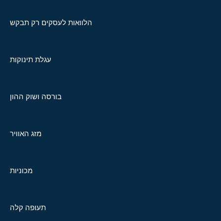
הלוואות לעסקים רק תבקש
עגלת תינוקות
בורסה ושוק ההון
מזג האוויר
מכוניות
תעופה קלה