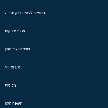
הלוואות לעסקים רק תבקש
עגלת תינוקות
בורסה ושוק ההון
מזג האוויר
מכוניות
תעופה קלה