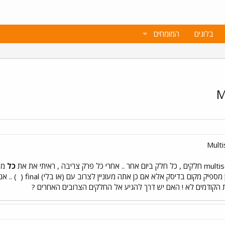
בלוגים
המומחים
כל
מה 
פיק מקום בדיסק אלא אם כן אתה מעוניין לצרוב עם (או בלי) final (
) .. אנ
הקודמים לא ! האם יש דרך להגיע אל החלקים הצרובים האחרים ?