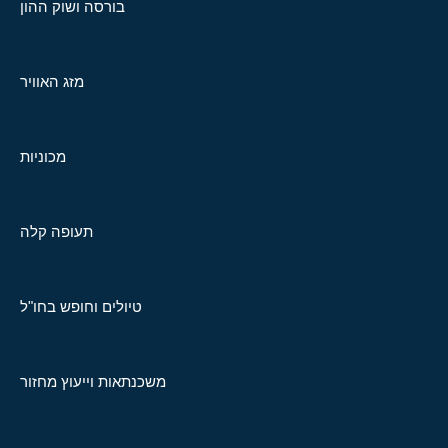
בורסה ושוק ההון
מזג האוויר
מכוניות
תעופה קלה
טיולים וחופש בחו"ל
משכנתאות וייעוץ מחזור