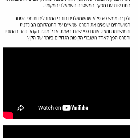
התנגשות עם מפקד המשטרה השמאלני המקומי...
ולכן זה ממש לא פלא שהשמאלנים חובבי המחבלים ותומכי הטרור
המושחתים שונאים את הסרט שמאיים על התנהלותם הבוגדנית
והמושחתת ומציג אותם כפי שהם באמת. אבל מנגד הקהל נוהר בהמוניו
והסרט הפך לאחד משוברי הקופות הגדולים ביותר של הקיץ.