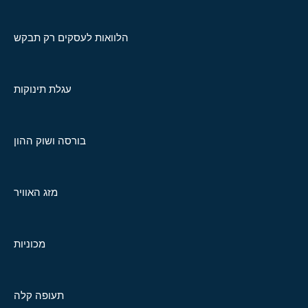
הלוואות לעסקים רק תבקש
עגלת תינוקות
בורסה ושוק ההון
מזג האוויר
מכוניות
תעופה קלה