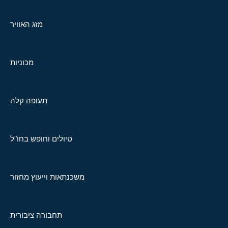
מזג האוויר
מכוניות
תעופה קלה
טיולים וחופש בחו"ל
משכנתאות וייעוץ מחזור
תחבורה ציבורית