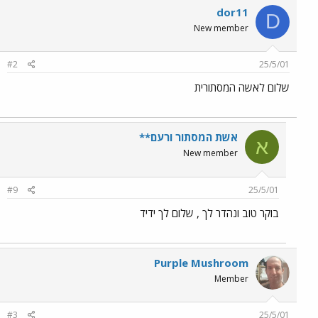
dor11
D
New member
#2
25/5/01
שלום לאשה המסתורית
אשת המסתור ורעם**
א
New member
#9
25/5/01
בוקר טוב ונהדר לך , שלום לך ידיד
Purple Mushroom
Member
#3
25/5/01