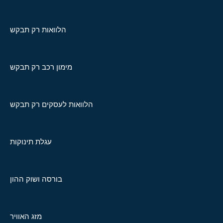
הלוואות רק תבקש
מימון רכב רק תבקש
הלוואות לעסקים רק תבקש
עגלת תינוקות
בורסה ושוק ההון
מזג האוויר