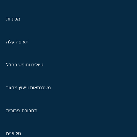
מכוניות
תעופה קלה
טיולים וחופש בחו"ל
משכנתאות וייעוץ מחזור
תחבורה ציבורית
טלוויזיה