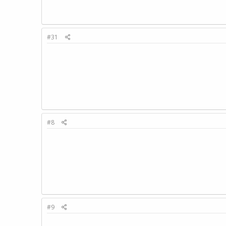
#31
#8
#9