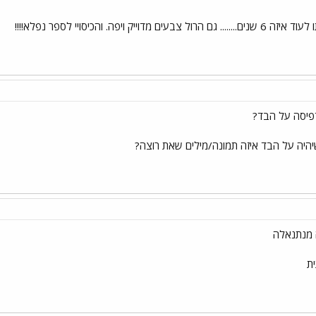
ק ויפה. והכיסויי לספר נפלא!!!!
דפיסה על הבד?
שיהיה על הבד איזה תמונה/מילים שאת רוצה?
 מנתנאלה
ת