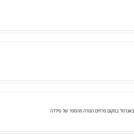
 באגרטל במקום פרחים הגזרה מהספר של טילדה