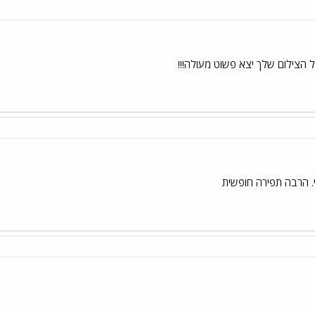
 הצילום שלך יצא פשוט מעולה!!!
. הרבה תפירה חופשית