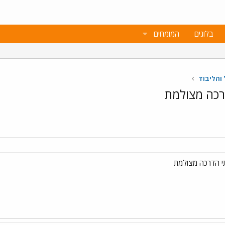
בלוגים
המומחים
והליבוד
רכה מצולמת
י הדרכה מצולמת