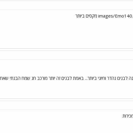
לבנים נהדר וחיוני ביותר... באמת לבנים זה יותר מורכב חג שמח הבנתי שאחנו
כירות