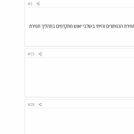
#2
ירת הכפתורים והייתי בשלבי יאוש מתקדמים בתהליך תפירת
#15
#28