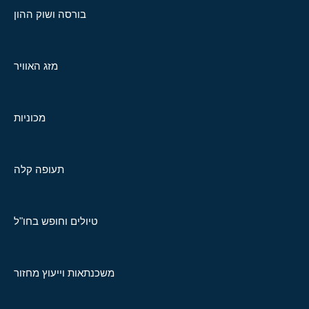
בורסה ושוק ההון
מזג האוויר
מכוניות
תעופה קלה
טיולים וחופש בחו"ל
משכנתאות וייעוץ מחזור