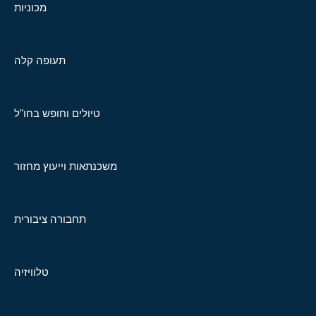
מכוניות
תעופה קלה
טיולים וחופש בחו"ל
משכנתאות וייעוץ מחזור
תחבורה ציבורית
טלוויזיה