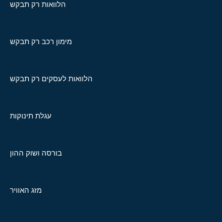
הלוואות רק תבקש
מימון רכב רק תבקש
הלוואות לעסקים רק תבקש
עגלת תינוקות
בורסה ושוק ההון
מזג האוויר