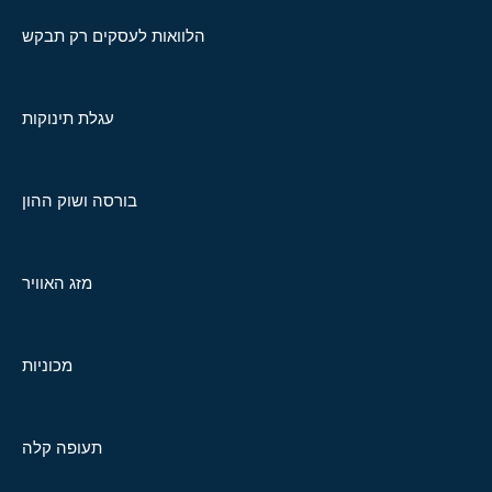
הלוואות לעסקים רק תבקש
עגלת תינוקות
בורסה ושוק ההון
מזג האוויר
מכוניות
תעופה קלה