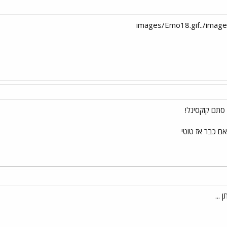
אם כבר אז טוטי
...