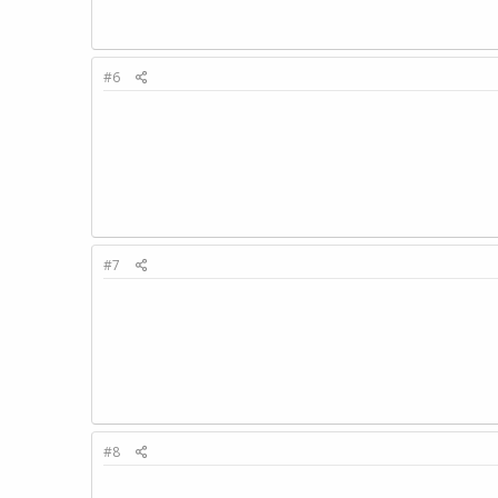
#6
#7
#8