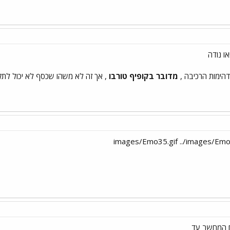
דהימות הרכיבה ,
מדובר בקופיף טורבו
, אך זה לא משהו שכסף לא יכול לתקן .
 עם המחשב עד