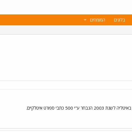
בלוגים
המומחים
ר ע"י 500 כתבי ספורט איטלקיים.