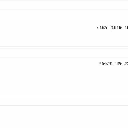
ה או דוגמן השנה?