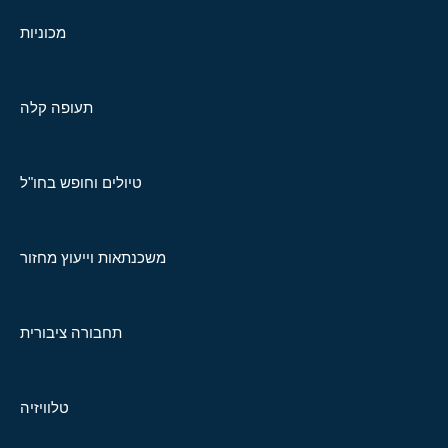
מכוניות
תעופה קלה
טיולים וחופש בחו"ל
משכנתאות וייעוץ מחזור
תחבורה ציבורית
טלוויזיה