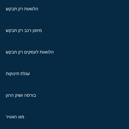
הלוואות רק תבקש
מימון רכב רק תבקש
הלוואות לעסקים רק תבקש
עגלת תינוקות
בורסה ושוק ההון
מזג האוויר