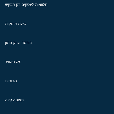
הלוואות לעסקים רק תבקש
עגלת תינוקות
בורסה ושוק ההון
מזג האוויר
מכוניות
תעופה קלה