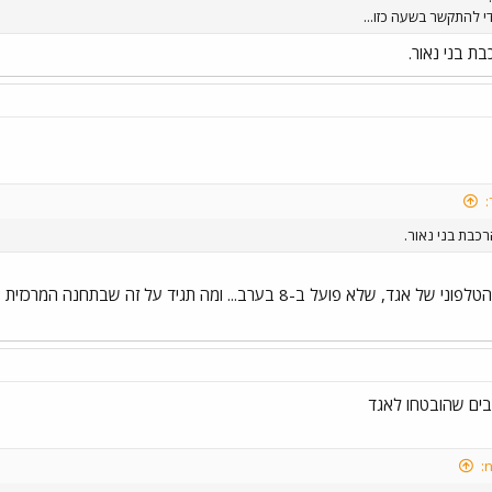
די להתקשר בשעה כזו...
בת בני נאור.
:
רכבת בני נאור.
בים שהובטחו לאגד