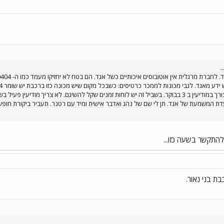
.
ת המשמעת של אגד. תן לי שם של נהג ואדבר אישית ומיד עם רטנר. תעביר ביקורת חופשי ו
 להתקשר בשעה כזו...
בת בני נאור.