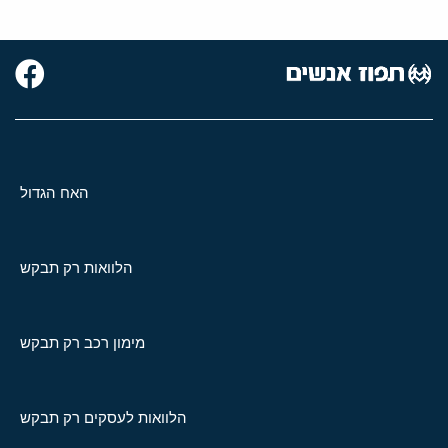
האח הגדול
הלוואות רק תבקש
מימון רכב רק תבקש
הלוואות לעסקים רק תבקש