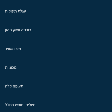
עגלת תינוקות
בורסה ושוק ההון
מזג האוויר
מכוניות
תעופה קלה
טיולים וחופש בחו"ל