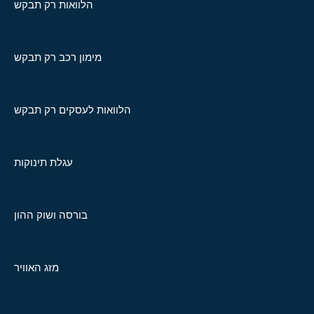
הלוואות רק תבקש
מימון רכב רק תבקש
הלוואות לעסקים רק תבקש
עגלת תינוקות
בורסה ושוק ההון
מזג האוויר