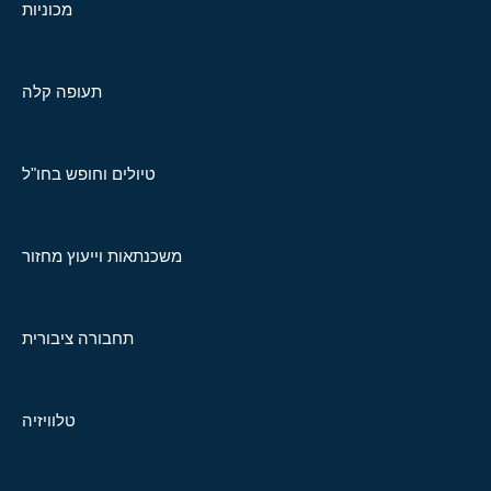
מכוניות
תעופה קלה
טיולים וחופש בחו"ל
משכנתאות וייעוץ מחזור
תחבורה ציבורית
טלוויזיה