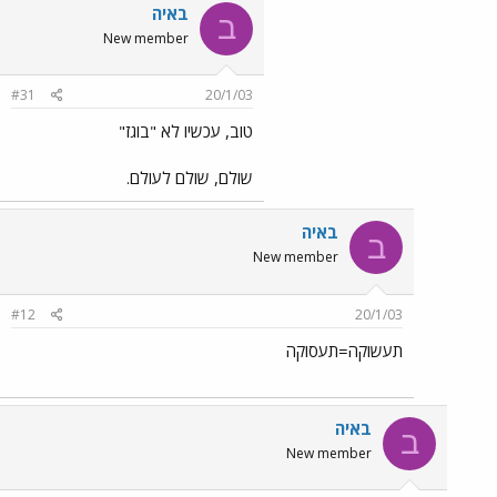
באיה
ב
New member
#31
20/1/03
טוב, עכשיו לא "בוגז"
שולם, שולם לעולם.
באיה
ב
New member
#12
20/1/03
תעשוקה=תעסוקה
באיה
ב
New member