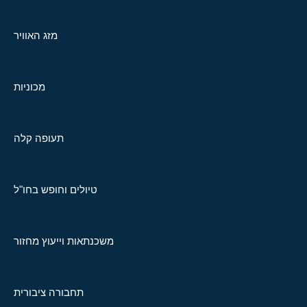
מזג האוויר
מכוניות
תעופה קלה
טיולים וחופש בחו"ל
משכנתאות וייעוץ מחזור
תחבורה ציבורית