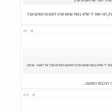
 מתחיל לאבד את השפיות שלו|
נקניק הזה אמר לי שלא בטוח שהוא מגיע למפגש הפורום אבל
#9
ה אמר לי שלא בטוח שהוא מגיע למפגש הפורום אבל אל דאגה:
אנחנו
י הרכבות הפתעה....
#10