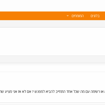
בלוגים
המומחים
או רשימה עם מה שכל אחד התחייב להביא למפגש ? אם לא אז אני מציע שתעש