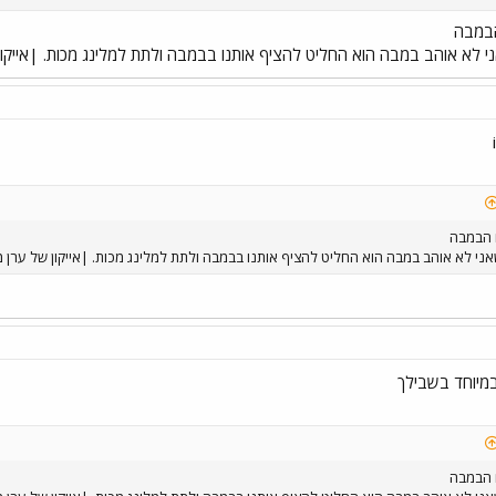
הבמבה
י לא אוהב במבה הוא החליט להציף אותנו בבמבה ולתת למלינג מכות. |אייקו
ם הבמבה
ני לא אוהב במבה הוא החליט להציף אותנו בבמבה ולתת למלינג מכות. |אייקון של ערן
במיוחד בשבילך
ם הבמבה