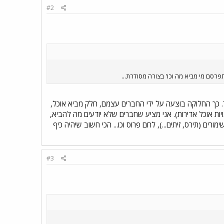
#2
סם מי מביא מה וכו' בצורה מסודרת...
. כך החלוקה בוצעה על ידי החברים עצמם, חלק מביא אוכל,
ות אוכל אדירות). אני מציע שחברים שלא יודעים מה להביא,
ם (תירס, זיתים...), לחם פרוס וכו... הכי חשוב שיהיה כיף
#3