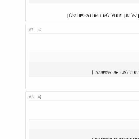
ן של ערן מתחיל לאבד את השפיות שלו|
#7
 מתחיל לאבד את השפיות שלו|
#8