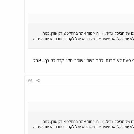
ל הביסלי גריל...) . וחוץ מזה אתה בהחלט צודק אורן. כמה
 לא יתקלקל ואם ישאר אז מי שהביא יוכל לקחת בחזרה הביתה שיהיה
 פעם לא הבנתי למה רשת "שופר-סל" יקרה כל-כך... אבל
#6
ל הביסלי גריל...) . וחוץ מזה אתה בהחלט צודק אורן. כמה
 לא יתקלקל ואם ישאר אז מי שהביא יוכל לקחת בחזרה הביתה שיהיה