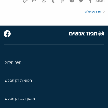
Share:
ארבעים פלוס
האח הגדול
הלוואות רק תבקש
מימון רכב רק תבקש