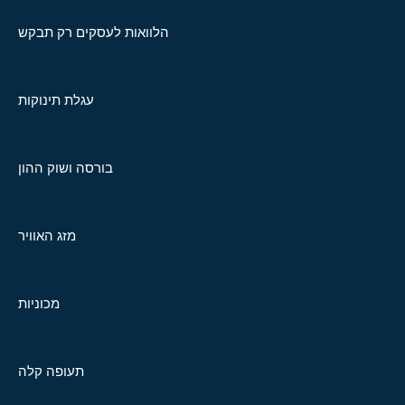
הלוואות לעסקים רק תבקש
עגלת תינוקות
בורסה ושוק ההון
מזג האוויר
מכוניות
תעופה קלה