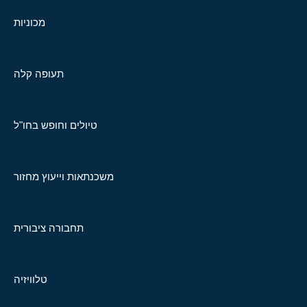
מכוניות
תעופה קלה
טיולים וחופש בחו"ל
משכנתאות וייעוץ מחזור
תחבורה ציבורית
טלוויזיה