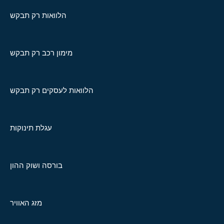
הלוואות רק תבקש
מימון רכב רק תבקש
הלוואות לעסקים רק תבקש
עגלת תינוקות
בורסה ושוק ההון
מזג האוויר