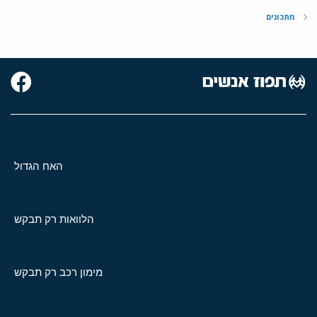
מתכונים
האח הגדול
הלוואות רק תבקש
מימון רכב רק תבקש