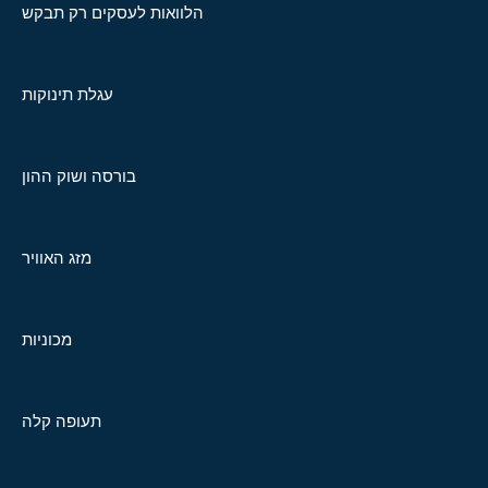
הלוואות לעסקים רק תבקש
עגלת תינוקות
בורסה ושוק ההון
מזג האוויר
מכוניות
תעופה קלה