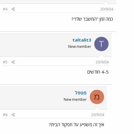
#4
20/9/04
כמה זמן "המשבר שלו"?
taltalit3
T
New member
#5
20/9/04
4-5 חודשים
מטפל
מ
New member
#8
20/9/04
איך זה משפיע על תפקוד הבית?