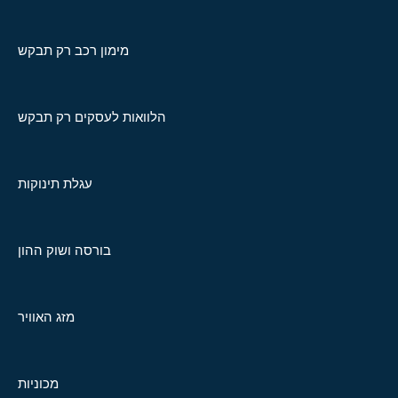
מימון רכב רק תבקש
הלוואות לעסקים רק תבקש
עגלת תינוקות
בורסה ושוק ההון
מזג האוויר
מכוניות