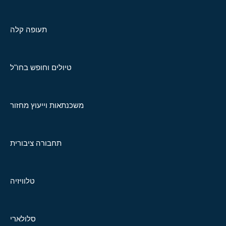
תעופה קלה
טיולים וחופש בחו"ל
משכנתאות וייעוץ מחזור
תחבורה ציבורית
טלוויזיה
סלולארי