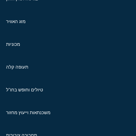
מזג האוויר
מכוניות
תעופה קלה
טיולים וחופש בחו"ל
משכנתאות וייעוץ מחזור
תחבורה ציבורית