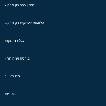
מימון רכב רק תבקש
הלוואות לעסקים רק תבקש
עגלת תינוקות
בורסה ושוק ההון
מזג האוויר
מכוניות