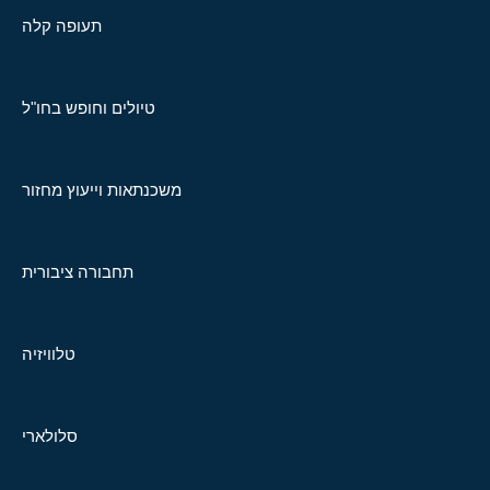
תעופה קלה
טיולים וחופש בחו"ל
משכנתאות וייעוץ מחזור
תחבורה ציבורית
טלוויזיה
סלולארי