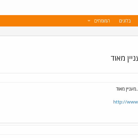
בלוגים
המומחים
יין מאוד
מעניין מאוד
http://www.