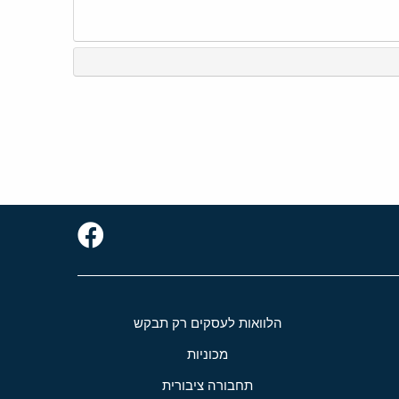
הלוואות לעסקים רק תבקש
מכוניות
תחבורה ציבורית