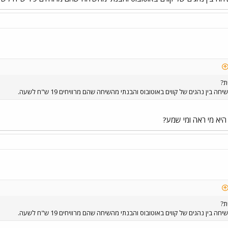
ת?
ין נהגים של קווים באוטובוס והבנתי מהשיחה שהם מרוויחים 19 ש"ח לשעה.
יא מי ראה ומי שמע?
ת?
ין נהגים של קווים באוטובוס והבנתי מהשיחה שהם מרוויחים 19 ש"ח לשעה.