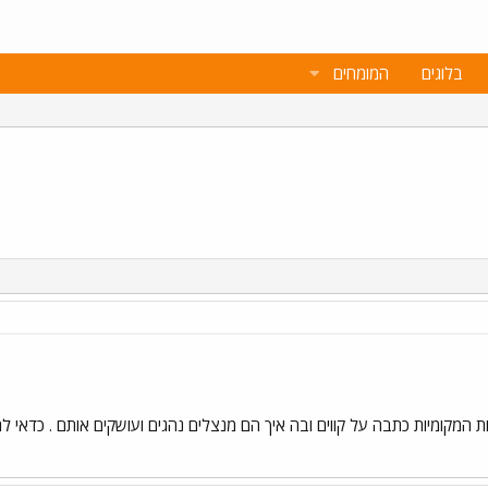
בלוגים
המומחים