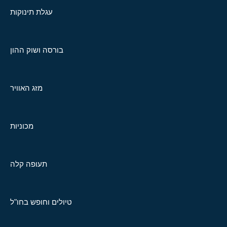
עגלת תינוקות
בורסה ושוק ההון
מזג האוויר
מכוניות
תעופה קלה
טיולים וחופש בחו"ל