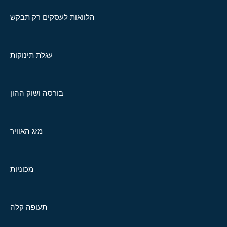
הלוואות לעסקים רק תבקש
עגלת תינוקות
בורסה ושוק ההון
מזג האוויר
מכוניות
תעופה קלה