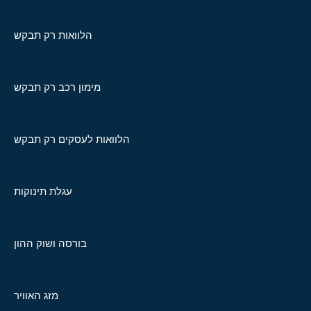
הלוואות רק תבקש
מימון רכב רק תבקש
הלוואות לעסקים רק תבקש
עגלת תינוקות
בורסה ושוק ההון
מזג האוויר