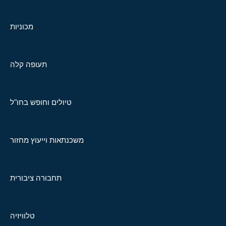
מכוניות
תעופה קלה
טיולים וחופש בחו"ל
משכנתאות וייעוץ מחזור
תחבורה ציבורית
טלוויזיה