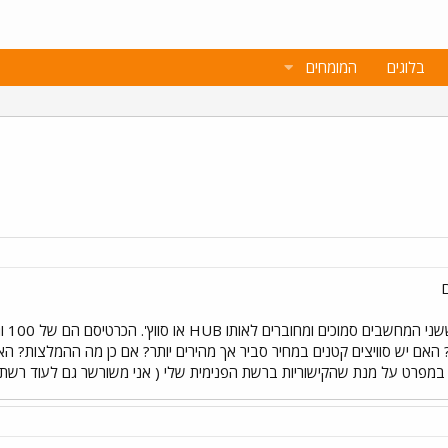
בלוגים
המומחים
שלום
אם יש סוויצים קטנים במחיר סביר אך מהירים יותר? אם כן מה ההמלצות? האם 
מפרט על מנת שהקישוריות ברשת הפנימית שלי ( אני משורשר גם לעוד רשתו