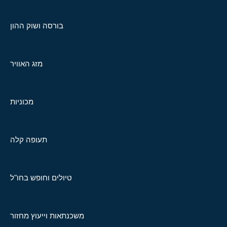
בורסה ושוק ההון
מזג האוויר
מכוניות
תעופה קלה
טיולים וחופש בחו"ל
משכנתאות וייעוץ מחזור