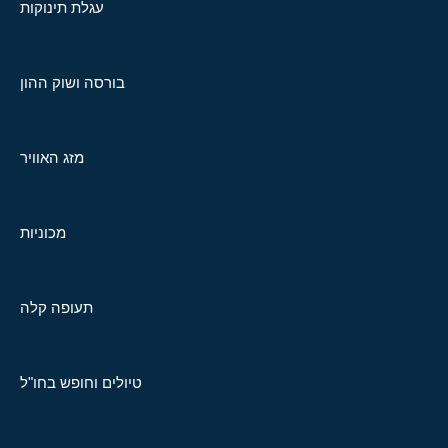
עגלת תינוקות
בורסה ושוק ההון
מזג האוויר
מכוניות
תעופה קלה
טיולים וחופש בחו"ל