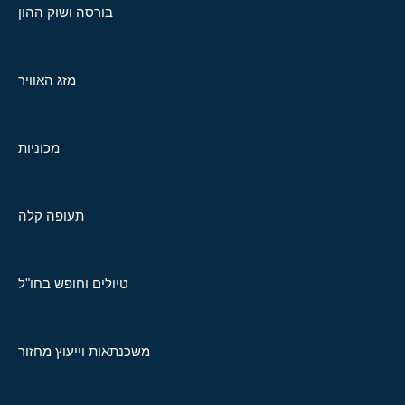
בורסה ושוק ההון
מזג האוויר
מכוניות
תעופה קלה
טיולים וחופש בחו"ל
משכנתאות וייעוץ מחזור