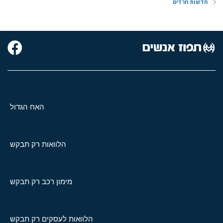
חדשות חרדים
האח הגדול
הלוואות רק תבקש
מימון רכב רק תבקש
הלוואות לעסקים רק תבקש