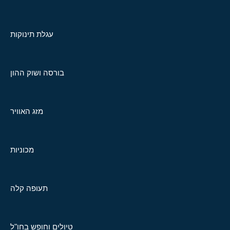
עגלת תינוקות
בורסה ושוק ההון
מזג האוויר
מכוניות
תעופה קלה
טיולים וחופש בחו"ל