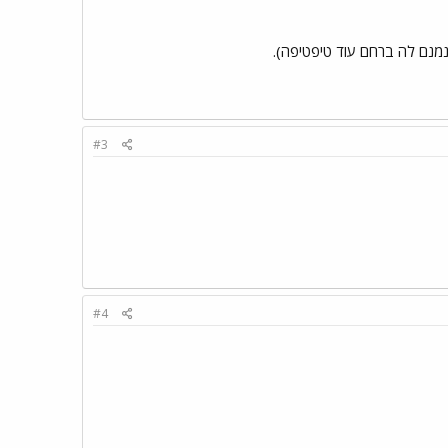
נמנם לה ברחם עוד טיפטיפה).
#3
#4