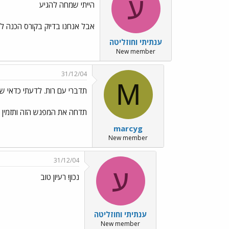
ע
הייתי שמחה להגיע
אבל אנחנו בדיוק בקורס הכנה ל
ענתיתי וחוזליטה
New member
31/12/04
M
תדברי עם רות. לדעתי כדאי ש
תדחה את המפגש הזה ותזמין 
marcyg
New member
31/12/04
ע
נכון! רעיון טוב
ענתיתי וחוזליטה
New member