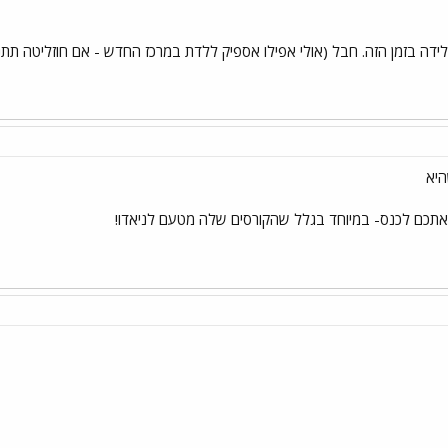
לידה בזמן הזה. חבל (אולי אפילו אספיק ללדת במרכז החדש - אם חוזליטה תת
היא
אתכם לכנס- במיוחד בגלל שהקורסים שלה מטעם לניאדו!