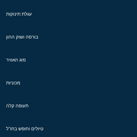
עגלת תינוקות
בורסה ושוק ההון
מזג האוויר
מכוניות
תעופה קלה
טיולים וחופש בחו"ל