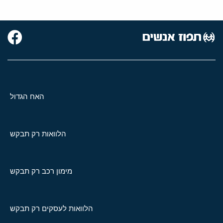
האח הגדול
הלוואות רק תבקש
מימון רכב רק תבקש
הלוואות לעסקים רק תבקש