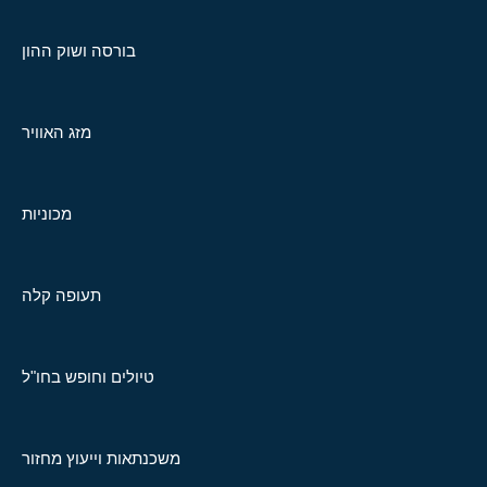
בורסה ושוק ההון
מזג האוויר
מכוניות
תעופה קלה
טיולים וחופש בחו"ל
משכנתאות וייעוץ מחזור