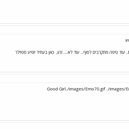
עוד טיפה מתקרבים לסוף... עוד לא..... זהו,
כאן בעתיד יופיע ספוילר