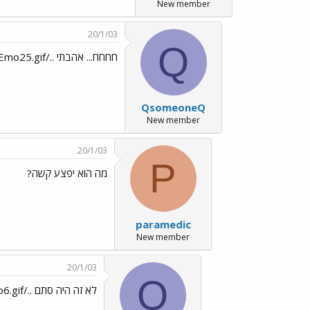
New member
20/1/03
Q
חחחח... אהבתי ../images/Emo25.gif
QsomeoneQ
New member
20/1/03
P
מה הוא יפצע קשה?
paramedic
New member
20/1/03
Q
לא זה היה סתם ../images/Emo6.gif../images/Emo6.gif