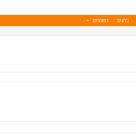
בלוגים
המומחים