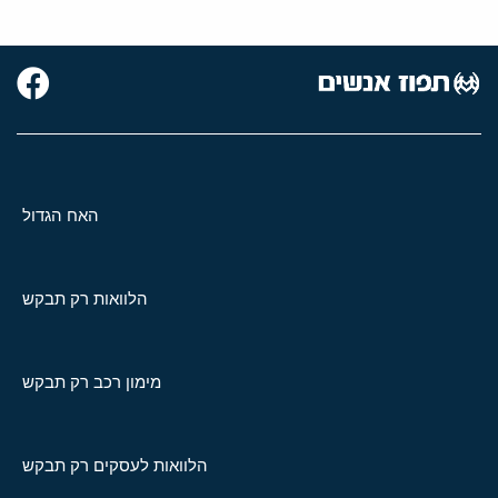
האח הגדול
הלוואות רק תבקש
מימון רכב רק תבקש
הלוואות לעסקים רק תבקש