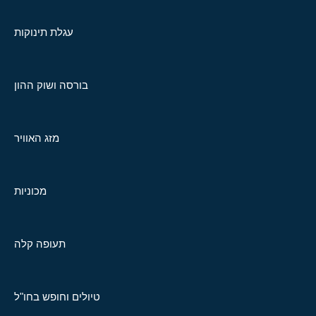
עגלת תינוקות
בורסה ושוק ההון
מזג האוויר
מכוניות
תעופה קלה
טיולים וחופש בחו"ל