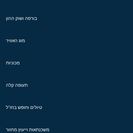
בורסה ושוק ההון
מזג האוויר
מכוניות
תעופה קלה
טיולים וחופש בחו"ל
משכנתאות וייעוץ מחזור