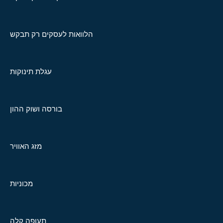
הלוואות לעסקים רק תבקש
עגלת תינוקות
בורסה ושוק ההון
מזג האוויר
מכוניות
תעופה קלה